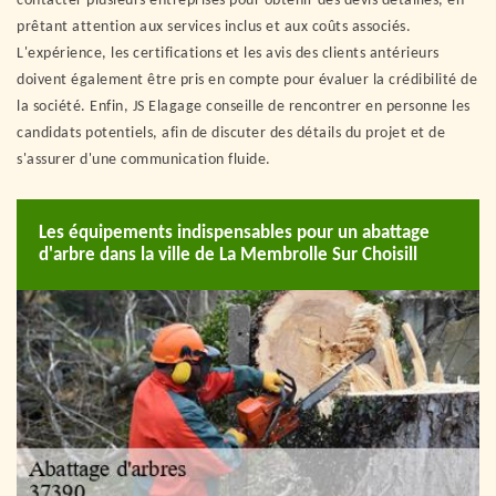
contacter plusieurs entreprises pour obtenir des devis détaillés, en
prêtant attention aux services inclus et aux coûts associés.
L'expérience, les certifications et les avis des clients antérieurs
doivent également être pris en compte pour évaluer la crédibilité de
la société. Enfin, JS Elagage conseille de rencontrer en personne les
candidats potentiels, afin de discuter des détails du projet et de
s'assurer d'une communication fluide.
Les équipements indispensables pour un abattage
d'arbre dans la ville de La Membrolle Sur Choisill