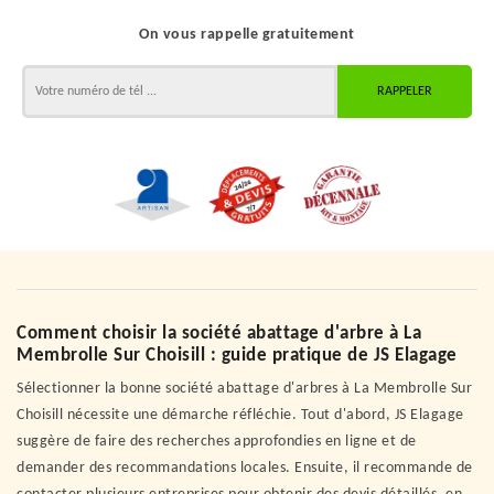
On vous rappelle gratuitement
Comment choisir la société abattage d'arbre à La
Membrolle Sur Choisill : guide pratique de JS Elagage
Sélectionner la bonne société abattage d'arbres à La Membrolle Sur
Choisill nécessite une démarche réfléchie. Tout d'abord, JS Elagage
suggère de faire des recherches approfondies en ligne et de
demander des recommandations locales. Ensuite, il recommande de