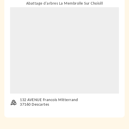
Abattage d'arbres La Membrolle Sur Choisill
132 AVENUE Francois Mitterrand
37160 Descartes