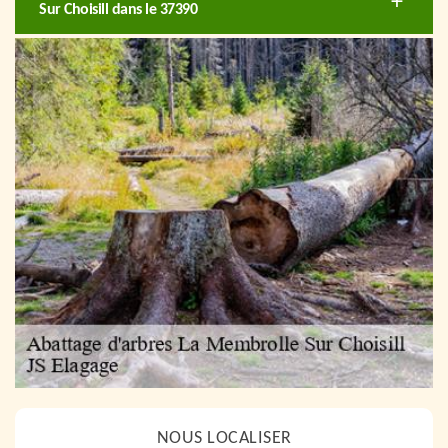
Sur Choisill dans le 37390
NOUS LOCALISER