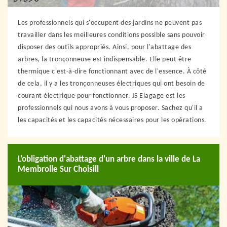
Les professionnels qui s'occupent des jardins ne peuvent pas
travailler dans les meilleures conditions possible sans pouvoir
disposer des outils appropriés. Ainsi, pour l'abattage des
arbres, la tronçonneuse est indispensable. Elle peut être
thermique c'est-à-dire fonctionnant avec de l'essence. À côté
de cela, il y a les tronçonneuses électriques qui ont besoin de
courant électrique pour fonctionner. JS Elagage est les
professionnels qui nous avons à vous proposer. Sachez qu'il a
les capacités et les capacités nécessaires pour les opérations.
L'obligation d'abattage d'un arbre dans la ville de La
Membrolle Sur Choisill