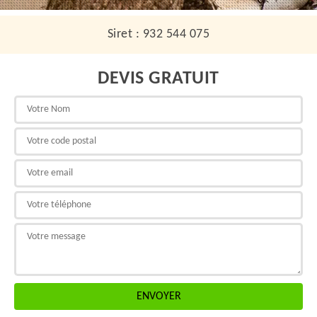
Siret : 932 544 075
DEVIS GRATUIT