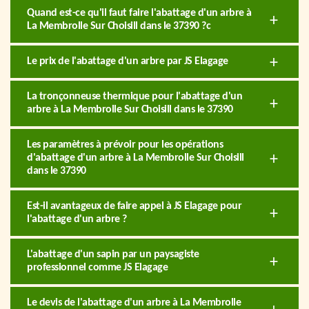
Quand est-ce qu'il faut faire l'abattage d'un arbre à
La Membrolle Sur Choisill dans le 37390 ?c
Le prix de l'abattage d'un arbre par JS Elagage
La tronçonneuse thermique pour l'abattage d'un
arbre à La Membrolle Sur Choisill dans le 37390
Les paramètres à prévoir pour les opérations
d'abattage d'un arbre à La Membrolle Sur Choisill
dans le 37390
Est-il avantageux de faire appel à JS Elagage pour
l'abattage d'un arbre ?
L'abattage d'un sapin par un paysagiste
professionnel comme JS Elagage
Le devis de l'abattage d'un arbre à La Membrolle