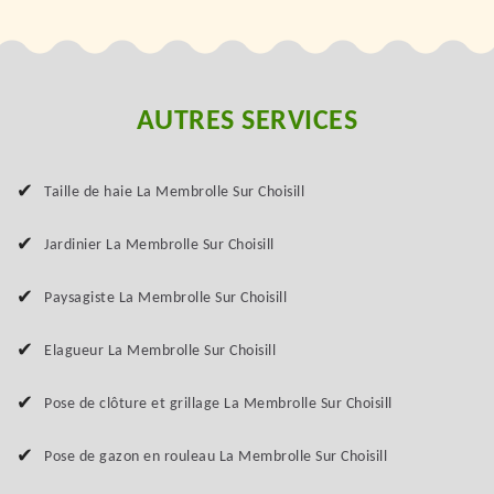
AUTRES SERVICES
Taille de haie La Membrolle Sur Choisill
Jardinier La Membrolle Sur Choisill
Paysagiste La Membrolle Sur Choisill
Elagueur La Membrolle Sur Choisill
Pose de clôture et grillage La Membrolle Sur Choisill
Pose de gazon en rouleau La Membrolle Sur Choisill