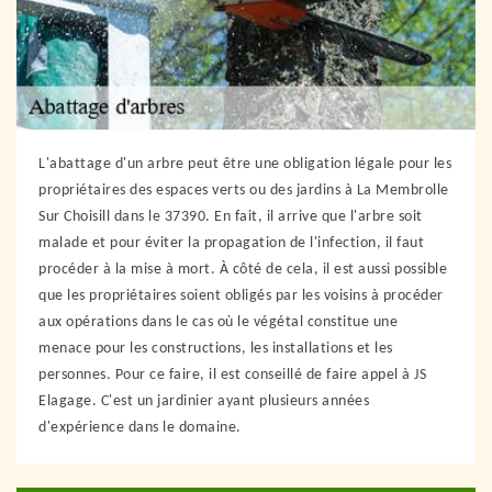
L'abattage d'un arbre peut être une obligation légale pour les
propriétaires des espaces verts ou des jardins à La Membrolle
Sur Choisill dans le 37390. En fait, il arrive que l'arbre soit
malade et pour éviter la propagation de l'infection, il faut
procéder à la mise à mort. À côté de cela, il est aussi possible
que les propriétaires soient obligés par les voisins à procéder
aux opérations dans le cas où le végétal constitue une
menace pour les constructions, les installations et les
personnes. Pour ce faire, il est conseillé de faire appel à JS
Elagage. C'est un jardinier ayant plusieurs années
d'expérience dans le domaine.