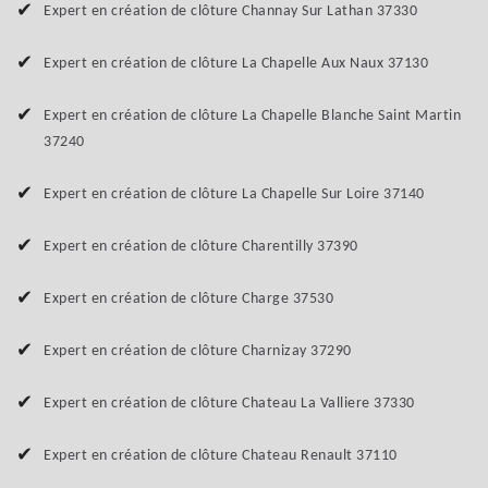
Expert en création de clôture Channay Sur Lathan 37330
Expert en création de clôture La Chapelle Aux Naux 37130
Expert en création de clôture La Chapelle Blanche Saint Martin
37240
Expert en création de clôture La Chapelle Sur Loire 37140
Expert en création de clôture Charentilly 37390
Expert en création de clôture Charge 37530
Expert en création de clôture Charnizay 37290
Expert en création de clôture Chateau La Valliere 37330
Expert en création de clôture Chateau Renault 37110