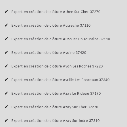
Expert en création de clôture Athee Sur Cher 37270
Expert en création de clôture Autreche 37110
Expert en création de clôture Auzouer En Touraine 37110
Expert en création de clôture Avoine 37420
Expert en création de clôture Avon Les Roches 37220
Expert en création de clôture Avrille Les Ponceaux 37340
Expert en création de clôture Azay Le Rideau 37190
Expert en création de clôture Azay Sur Cher 37270
Expert en création de clôture Azay Sur Indre 37310