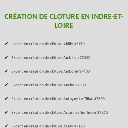
CRÉATION DE CLOTURE EN INDRE-ET-
LOIRE
Expert en création de clôture Abilly 37160
Expert en création de clôture Ambillou 37340
Expert en création de clôture Amboise 37400
Expert en création de clôture Anche 37500
Expert en création de clôture Antogny Le Tillac 37800
Expert en création de clôture Artannes Sur Indre 37260
Expert en création de clôture Assay 37120