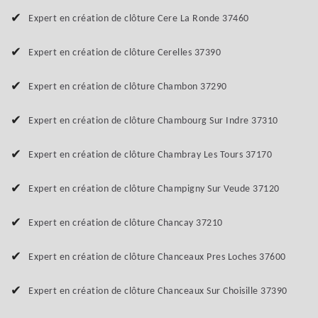
Expert en création de clôture Cere La Ronde 37460
Expert en création de clôture Cerelles 37390
Expert en création de clôture Chambon 37290
Expert en création de clôture Chambourg Sur Indre 37310
Expert en création de clôture Chambray Les Tours 37170
Expert en création de clôture Champigny Sur Veude 37120
Expert en création de clôture Chancay 37210
Expert en création de clôture Chanceaux Pres Loches 37600
Expert en création de clôture Chanceaux Sur Choisille 37390