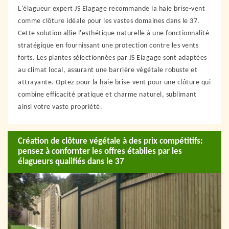
L'élagueur expert JS Elagage recommande la haie brise-vent
comme clôture idéale pour les vastes domaines dans le 37.
Cette solution allie l'esthétique naturelle à une fonctionnalité
stratégique en fournissant une protection contre les vents
forts. Les plantes sélectionnées par JS Elagage sont adaptées
au climat local, assurant une barrière végétale robuste et
attrayante. Optez pour la haie brise-vent pour une clôture qui
combine efficacité pratique et charme naturel, sublimant
ainsi votre vaste propriété.
Création de clôture végétale à des prix compétitifs:
pensez à confornter les offres établies par les
élagueurs qualifiés dans le 37