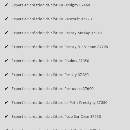
Expert en création de clôture Orbigny 37460
Expert en création de clôture Panzoult 37220
Expert en création de clôture Parcay Meslay 37210
Expert en création de clôture Parcay Sur Vienne 37220
Expert en création de clôture Paulmy 37350
Expert en création de clôture Pernay 37230
Expert en création de clôture Perrusson 37600
Expert en création de clôture Le Petit Pressigny 37350
Expert en création de clôture Poce Sur Cisse 37530