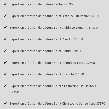
Expert en création de clôture Sache 37190
Expert en création de clôture Saint Antoine Du Rocher 37360
Expert en création de clôture Saint Aubin Le Depeint 37370
Expert en création de clôture Saint Avertin 37550
Expert en création de clôture Saint Bauld 37310
Expert en création de clôture Saint Benoit La Foret 37500
Expert en création de clôture Saint Branchs 37320
Expert en création de clôture Sainte Catherine De Fierbois
37800
Expert en création de clôture Saint Christophe Sur Le Nais 37370