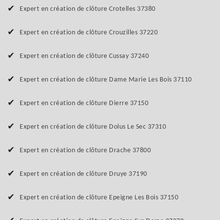
Expert en création de clôture Crotelles 37380
Expert en création de clôture Crouzilles 37220
Expert en création de clôture Cussay 37240
Expert en création de clôture Dame Marie Les Bois 37110
Expert en création de clôture Dierre 37150
Expert en création de clôture Dolus Le Sec 37310
Expert en création de clôture Drache 37800
Expert en création de clôture Druye 37190
Expert en création de clôture Epeigne Les Bois 37150