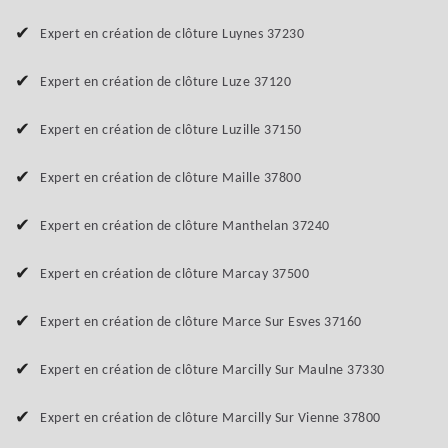
Expert en création de clôture Luynes 37230
Expert en création de clôture Luze 37120
Expert en création de clôture Luzille 37150
Expert en création de clôture Maille 37800
Expert en création de clôture Manthelan 37240
Expert en création de clôture Marcay 37500
Expert en création de clôture Marce Sur Esves 37160
Expert en création de clôture Marcilly Sur Maulne 37330
Expert en création de clôture Marcilly Sur Vienne 37800