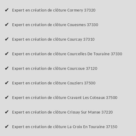
Expert en création de clôture Cormery 37320
Expert en création de clôture Couesmes 37330
Expert en création de clôture Courcay 37310
Expert en création de clôture Courcelles De Touraine 37330
Expert en création de clôture Courcoue 37120
Expert en création de clôture Couziers 37500
Expert en création de clôture Cravant Les Coteaux 37500
Expert en création de clôture Crissay Sur Manse 37220
Expert en création de clôture La Croix En Touraine 37150