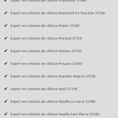
Expert en création de clôture Montresor 37460
Expert en création de clôture Montreuil En Touraine 37530
Expert en création de clôture Monts 37260
Expert en création de clôture Morand 37110
Expert en création de clôture Mosnes 37530
Expert en création de clôture Mouzay 37600
Expert en création de clôture Nazelles Negron 37530
Expert en création de clôture Neuil 37190
Expert en création de clôture Neuille Le Lierre 37380
Expert en création de clôture Neuille Pont Pierre 37360