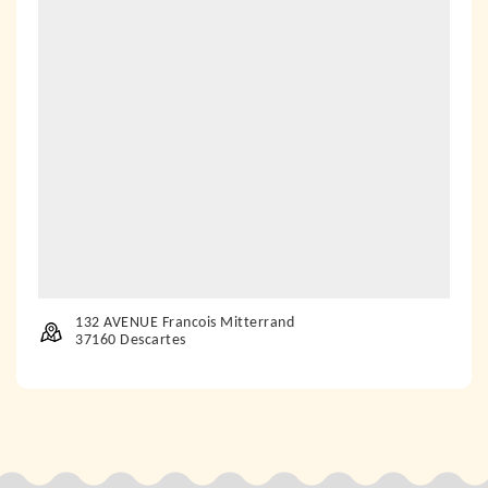
132 AVENUE Francois Mitterrand
37160 Descartes