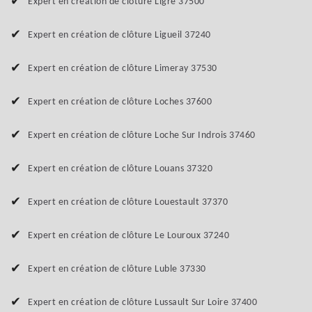
Expert en création de clôture Ligre 37500
Expert en création de clôture Ligueil 37240
Expert en création de clôture Limeray 37530
Expert en création de clôture Loches 37600
Expert en création de clôture Loche Sur Indrois 37460
Expert en création de clôture Louans 37320
Expert en création de clôture Louestault 37370
Expert en création de clôture Le Louroux 37240
Expert en création de clôture Luble 37330
Expert en création de clôture Lussault Sur Loire 37400