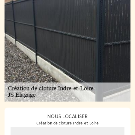
NOUS LOCALISER
Création de cloture Indre-et-Loire