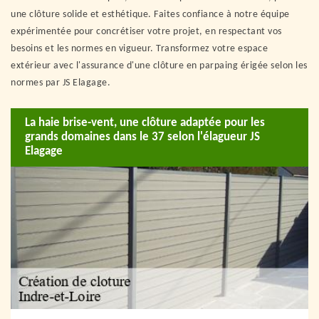
une clôture solide et esthétique. Faites confiance à notre équipe
expérimentée pour concrétiser votre projet, en respectant vos
besoins et les normes en vigueur. Transformez votre espace
extérieur avec l'assurance d'une clôture en parpaing érigée selon les
normes par JS Elagage.
La haie brise-vent, une clôture adaptée pour les
grands domaines dans le 37 selon l'élagueur JS
Elagage