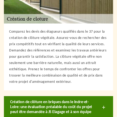
Comparez les devis des élagueurs qualifiés dans le 37 pour la
création de clôture végétale. Assurez-vous de rechercher des
prix compétitifs tout en vérifiant la qualité de leurs services.
Demandez des références et examinez les travaux antérieurs
pour garantir la satisfaction. La clôture végétale offre non
seulement une barrière naturelle, mais aussi un attrait
esthétique. Prenez le temps de confronter les offres pour
trouver la meilleure combinaison de qualité et de prix dans
votre projet d'aménagement extérieur.
Création de clôture en briques dans le Indre-et-
Loire: une évaluation préalable du coût du projet
peut être demandée à JS Elagage et à son équipe