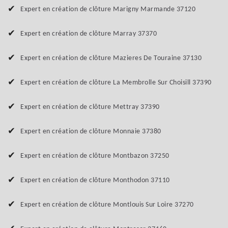
Expert en création de clôture Marigny Marmande 37120
Expert en création de clôture Marray 37370
Expert en création de clôture Mazieres De Touraine 37130
Expert en création de clôture La Membrolle Sur Choisill 37390
Expert en création de clôture Mettray 37390
Expert en création de clôture Monnaie 37380
Expert en création de clôture Montbazon 37250
Expert en création de clôture Monthodon 37110
Expert en création de clôture Montlouis Sur Loire 37270