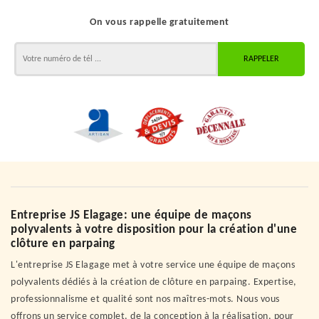
On vous rappelle gratuitement
Entreprise JS Elagage: une équipe de maçons
polyvalents à votre disposition pour la création d'une
clôture en parpaing
L'entreprise JS Elagage met à votre service une équipe de maçons
polyvalents dédiés à la création de clôture en parpaing. Expertise,
professionnalisme et qualité sont nos maîtres-mots. Nous vous
offrons un service complet, de la conception à la réalisation, pour