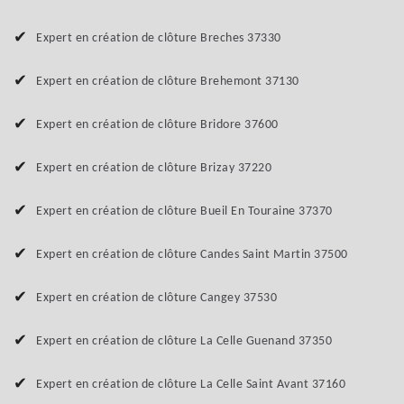
Expert en création de clôture Breches 37330
Expert en création de clôture Brehemont 37130
Expert en création de clôture Bridore 37600
Expert en création de clôture Brizay 37220
Expert en création de clôture Bueil En Touraine 37370
Expert en création de clôture Candes Saint Martin 37500
Expert en création de clôture Cangey 37530
Expert en création de clôture La Celle Guenand 37350
Expert en création de clôture La Celle Saint Avant 37160