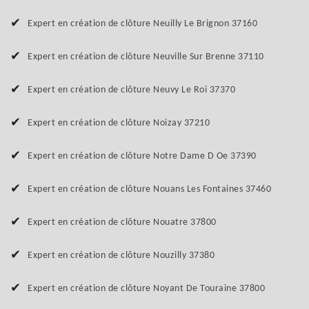
Expert en création de clôture Neuilly Le Brignon 37160
Expert en création de clôture Neuville Sur Brenne 37110
Expert en création de clôture Neuvy Le Roi 37370
Expert en création de clôture Noizay 37210
Expert en création de clôture Notre Dame D Oe 37390
Expert en création de clôture Nouans Les Fontaines 37460
Expert en création de clôture Nouatre 37800
Expert en création de clôture Nouzilly 37380
Expert en création de clôture Noyant De Touraine 37800