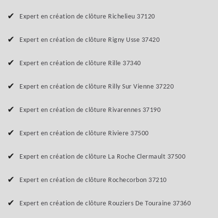
Expert en création de clôture Richelieu 37120
Expert en création de clôture Rigny Usse 37420
Expert en création de clôture Rille 37340
Expert en création de clôture Rilly Sur Vienne 37220
Expert en création de clôture Rivarennes 37190
Expert en création de clôture Riviere 37500
Expert en création de clôture La Roche Clermault 37500
Expert en création de clôture Rochecorbon 37210
Expert en création de clôture Rouziers De Touraine 37360