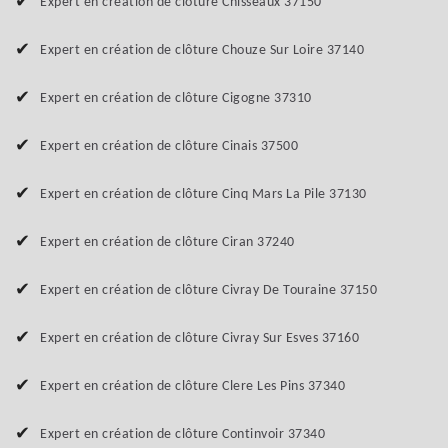
Expert en création de clôture Chisseaux 37150
Expert en création de clôture Chouze Sur Loire 37140
Expert en création de clôture Cigogne 37310
Expert en création de clôture Cinais 37500
Expert en création de clôture Cinq Mars La Pile 37130
Expert en création de clôture Ciran 37240
Expert en création de clôture Civray De Touraine 37150
Expert en création de clôture Civray Sur Esves 37160
Expert en création de clôture Clere Les Pins 37340
Expert en création de clôture Continvoir 37340