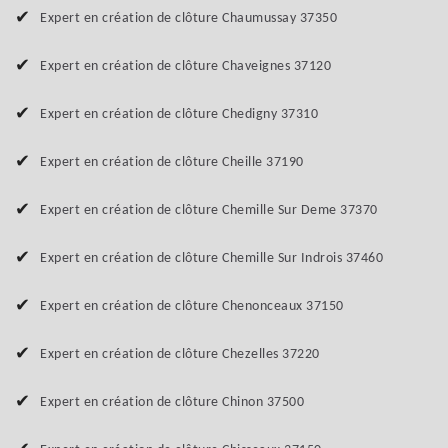
Expert en création de clôture Chaumussay 37350
Expert en création de clôture Chaveignes 37120
Expert en création de clôture Chedigny 37310
Expert en création de clôture Cheille 37190
Expert en création de clôture Chemille Sur Deme 37370
Expert en création de clôture Chemille Sur Indrois 37460
Expert en création de clôture Chenonceaux 37150
Expert en création de clôture Chezelles 37220
Expert en création de clôture Chinon 37500