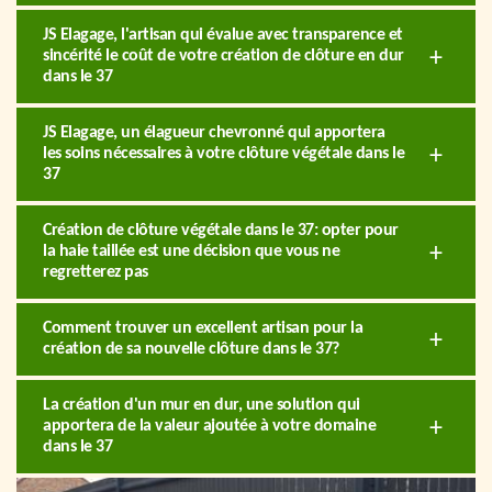
JS Elagage, l'artisan qui évalue avec transparence et
sincérité le coût de votre création de clôture en dur
dans le 37
JS Elagage, un élagueur chevronné qui apportera
les soins nécessaires à votre clôture végétale dans le
37
Création de clôture végétale dans le 37: opter pour
la haie taillée est une décision que vous ne
regretterez pas
Comment trouver un excellent artisan pour la
création de sa nouvelle clôture dans le 37?
La création d'un mur en dur, une solution qui
apportera de la valeur ajoutée à votre domaine
dans le 37