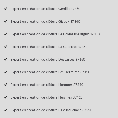
Expert en création de clôture Genille 37460
Expert en création de clôture Gizeux 37340
Expert en création de clôture Le Grand Pressigny 37350
Expert en création de clôture La Guerche 37350
Expert en création de clôture Descartes 37160
Expert en création de clôture Les Hermites 37110
Expert en création de clôture Hommes 37340
Expert en création de clôture Huismes 37420
Expert en création de clôture L Ile Bouchard 37220