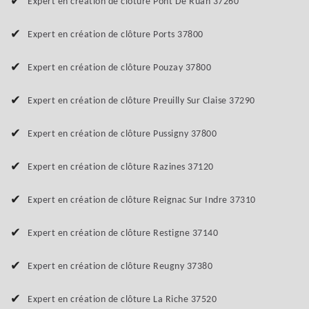
Expert en création de clôture Pont De Ruan 37260
Expert en création de clôture Ports 37800
Expert en création de clôture Pouzay 37800
Expert en création de clôture Preuilly Sur Claise 37290
Expert en création de clôture Pussigny 37800
Expert en création de clôture Razines 37120
Expert en création de clôture Reignac Sur Indre 37310
Expert en création de clôture Restigne 37140
Expert en création de clôture Reugny 37380
Expert en création de clôture La Riche 37520