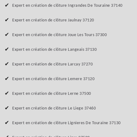
Expert en création de clôture Ingrandes De Touraine 37140
Expert en création de clôture Jaulnay 37120
Expert en création de clôture Joue Les Tours 37300
Expert en création de clôture Langeais 37130
Expert en création de clôture Larcay 37270
Expert en création de clôture Lemere 37120
Expert en création de clôture Lerne 37500
Expert en création de clôture Le Liege 37460
Expert en création de clôture Lignieres De Touraine 37130