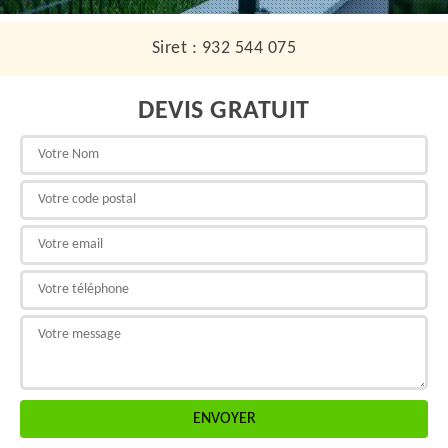
Siret : 932 544 075
DEVIS GRATUIT