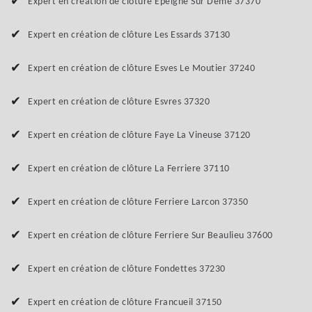
Expert en création de clôture Epeigne Sur Deme 37370
Expert en création de clôture Les Essards 37130
Expert en création de clôture Esves Le Moutier 37240
Expert en création de clôture Esvres 37320
Expert en création de clôture Faye La Vineuse 37120
Expert en création de clôture La Ferriere 37110
Expert en création de clôture Ferriere Larcon 37350
Expert en création de clôture Ferriere Sur Beaulieu 37600
Expert en création de clôture Fondettes 37230
Expert en création de clôture Francueil 37150