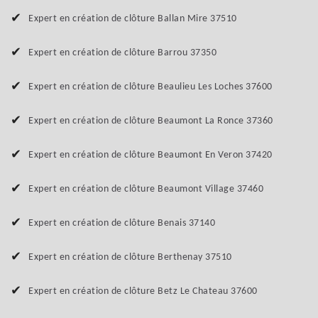
Expert en création de clôture Ballan Mire 37510
Expert en création de clôture Barrou 37350
Expert en création de clôture Beaulieu Les Loches 37600
Expert en création de clôture Beaumont La Ronce 37360
Expert en création de clôture Beaumont En Veron 37420
Expert en création de clôture Beaumont Village 37460
Expert en création de clôture Benais 37140
Expert en création de clôture Berthenay 37510
Expert en création de clôture Betz Le Chateau 37600