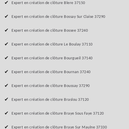
Expert en création de clôture Blere 37150
Expert en création de clôture Bossay Sur Claise 37290
Expert en création de clôture Bossee 37240
Expert en création de clôture Le Boulay 37110
Expert en création de clôture Bourgueil 37140
Expert en création de clôture Bournan 37240
Expert en création de clôture Boussay 37290
Expert en création de clôture Braslou 37120
Expert en création de clôture Braye Sous Faye 37120
Expert en création de clôture Braye Sur Maulne 37330