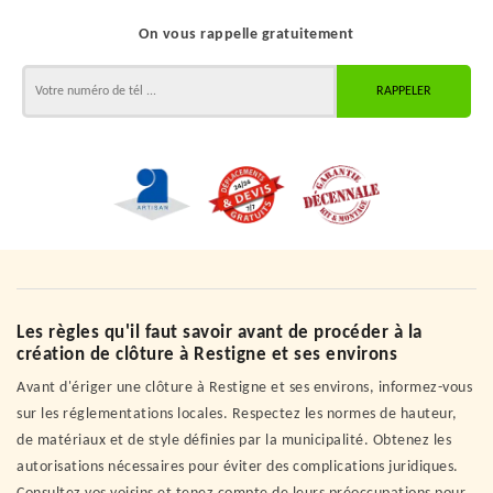
On vous rappelle gratuitement
Les règles qu'il faut savoir avant de procéder à la
création de clôture à Restigne et ses environs
Avant d'ériger une clôture à Restigne et ses environs, informez-vous
sur les réglementations locales. Respectez les normes de hauteur,
de matériaux et de style définies par la municipalité. Obtenez les
autorisations nécessaires pour éviter des complications juridiques.