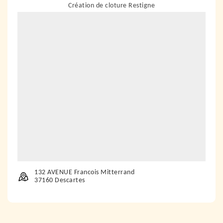
Création de cloture Restigne
132 AVENUE Francois Mitterrand
37160 Descartes