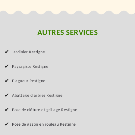
AUTRES SERVICES
Jardinier Restigne
Paysagiste Restigne
Elagueur Restigne
Abattage d'arbres Restigne
Pose de clôture et grillage Restigne
Pose de gazon en rouleau Restigne