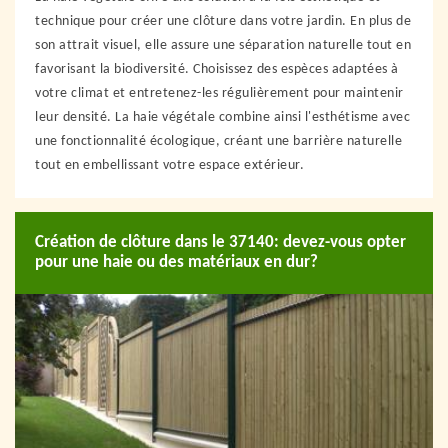
technique pour créer une clôture dans votre jardin. En plus de
son attrait visuel, elle assure une séparation naturelle tout en
favorisant la biodiversité. Choisissez des espèces adaptées à
votre climat et entretenez-les régulièrement pour maintenir
leur densité. La haie végétale combine ainsi l'esthétisme avec
une fonctionnalité écologique, créant une barrière naturelle
tout en embellissant votre espace extérieur.
Création de clôture dans le 37140: devez-vous opter
pour une haie ou des matériaux en dur?