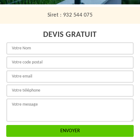
Siret : 932 544 075
DEVIS GRATUIT