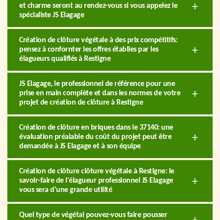
et charme seront au rendez-vous si vous appelez le
spécialiste JS Elagage
Création de clôture végétale à des prix compétitifs:
pensez à confornter les offres établies par les
élagueurs qualifiés à Restigne
JS Elagage, le professionnel de référence pour une
prise en main complète et dans les normes de votre
projet de création de clôture à Restigne
Création de clôture en briques dans le 37140: une
évaluation préalable du coût du projet peut être
demandée à JS Elagage et à son équipe
Création de clôture clôture végétale à Restigne: le
savoir-faire de l'élagueur professionnel JS Elagage
vous sera d'une grande utilité
Quel type de végétal pouvez-vous faire pousser