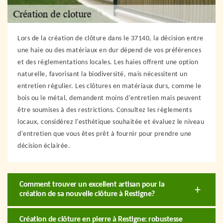
Lors de la création de clôture dans le 37140, la décision entre
une haie ou des matériaux en dur dépend de vos préférences
et des réglementations locales. Les haies offrent une option
naturelle, favorisant la biodiversité, mais nécessitent un
entretien régulier. Les clôtures en matériaux durs, comme le
bois ou le métal, demandent moins d'entretien mais peuvent
être soumises à des restrictions. Consultez les règlements
locaux, considérez l'esthétique souhaitée et évaluez le niveau
d'entretien que vous êtes prêt à fournir pour prendre une
décision éclairée.
Comment trouver un excellent artisan pour la
création de sa nouvelle clôture à Restigne?
Création de clôture en pierre à Restigne: robustesse