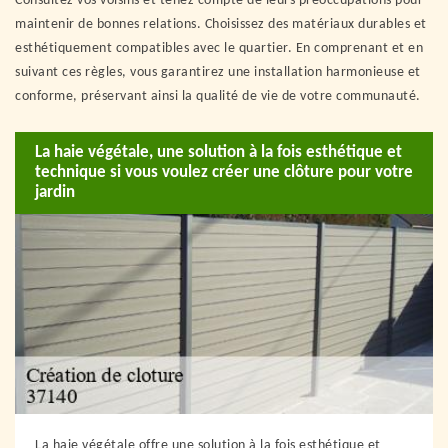
Consultez vos voisins et tenez compte de leurs préoccupations pour
maintenir de bonnes relations. Choisissez des matériaux durables et
esthétiquement compatibles avec le quartier. En comprenant et en
suivant ces règles, vous garantirez une installation harmonieuse et
conforme, préservant ainsi la qualité de vie de votre communauté.
La haie végétale, une solution à la fois esthétique et
technique si vous voulez créer une clôture pour votre
jardin
La haie végétale offre une solution à la fois esthétique et