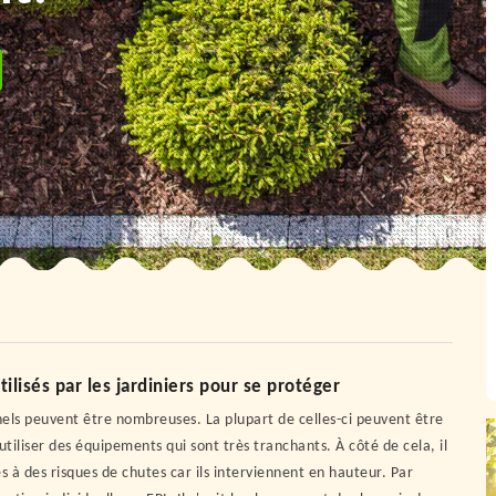
ilisés par les jardiniers pour se protéger
onnels peuvent être nombreuses. La plupart de celles-ci peuvent être
'utiliser des équipements qui sont très tranchants. À côté de cela, il
s à des risques de chutes car ils interviennent en hauteur. Par