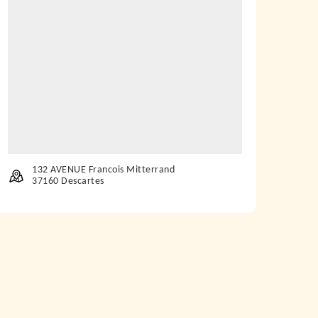
132 AVENUE Francois Mitterrand
37160 Descartes