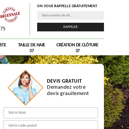
ON VOUS RAPPELLE GRATUITEMENT
075
STE
TAILLE DE HAIE
CRÉATION DE CLÔTURE
37
37
DEVIS GRATUIT
Demandez votre
devis grauitement