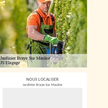
NOUS LOCALISER
Jardinier Braye Sur Maulne