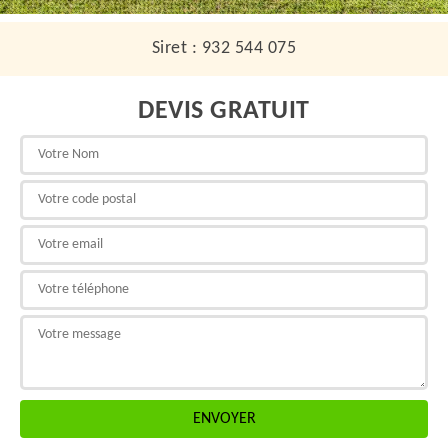
Siret : 932 544 075
DEVIS GRATUIT