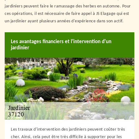
jardiniers peuvent faire le ramassage des herbes en automne. Pour
ces opérations, il est nécessaire de faire appel à JS Elagage qui est
un jardinier ayant plusieurs années d'expérience dans son actif.
Les avantages financiers et l'intervention d'un
jardinier
Les travaux d'intervention des jardiniers peuvent coûter très
cher. Ainsi, cela peut être très difficile à supporter pour les