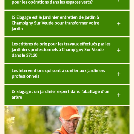
pour les opérations dans les espaces verts?
JS Elagage est le jardinier entretien de jardin à
Champigny Sur Veude pour transformer votre
jardin
Les critères de prix pour les travaux effectués par les
jardiniers professionnels à Champigny Sur Veude
dans le 37120
Les interventions qui sont à confier aux jardiniers
professionnels
JS Elagage : un jardinier expert dans l'abattage d'un
arbre