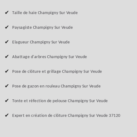
Taille de haie Champigny Sur Veude
Paysagiste Champigny Sur Veude
Elagueur Champigny Sur Veude
Abattage d'arbres Champigny Sur Veude
Pose de clôture et grillage Champigny Sur Veude
Pose de gazon en rouleau Champigny Sur Veude
Tonte et réfection de pelouse Champigny Sur Veude
Expert en création de clôture Champigny Sur Veude 37120