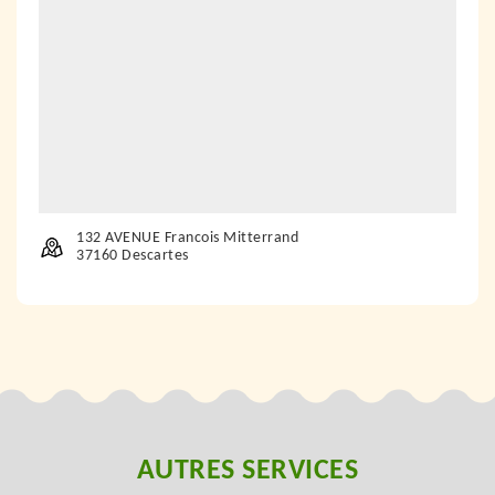
132 AVENUE Francois Mitterrand
37160 Descartes
AUTRES SERVICES