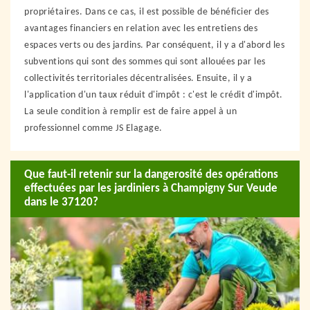
propriétaires. Dans ce cas, il est possible de bénéficier des
avantages financiers en relation avec les entretiens des
espaces verts ou des jardins. Par conséquent, il y a d'abord les
subventions qui sont des sommes qui sont allouées par les
collectivités territoriales décentralisées. Ensuite, il y a
l'application d'un taux réduit d'impôt : c'est le crédit d'impôt.
La seule condition à remplir est de faire appel à un
professionnel comme JS Elagage.
Que faut-il retenir sur la dangerosité des opérations
effectuées par les jardiniers à Champigny Sur Veude
dans le 37120?