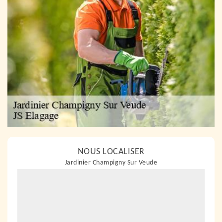
NOUS LOCALISER
Jardinier Champigny Sur Veude