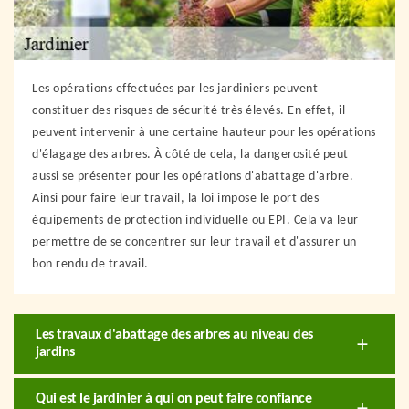
Les opérations effectuées par les jardiniers peuvent
constituer des risques de sécurité très élevés. En effet, il
peuvent intervenir à une certaine hauteur pour les opérations
d'élagage des arbres. À côté de cela, la dangerosité peut
aussi se présenter pour les opérations d'abattage d'arbre.
Ainsi pour faire leur travail, la loi impose le port des
équipements de protection individuelle ou EPI. Cela va leur
permettre de se concentrer sur leur travail et d'assurer un
bon rendu de travail.
Les travaux d'abattage des arbres au niveau des
jardins
Qui est le jardinier à qui on peut faire confiance