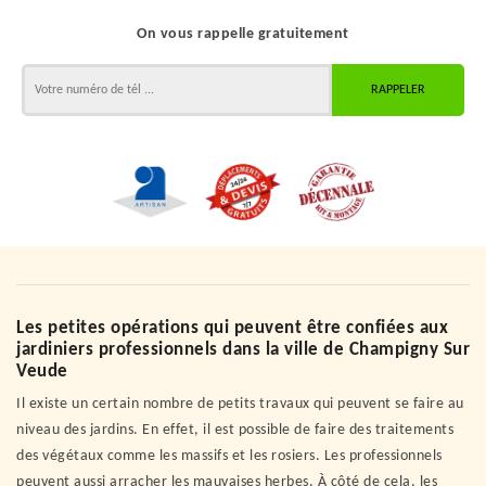
On vous rappelle gratuitement
Les petites opérations qui peuvent être confiées aux
jardiniers professionnels dans la ville de Champigny Sur
Veude
Il existe un certain nombre de petits travaux qui peuvent se faire au
niveau des jardins. En effet, il est possible de faire des traitements
des végétaux comme les massifs et les rosiers. Les professionnels
peuvent aussi arracher les mauvaises herbes. À côté de cela, les