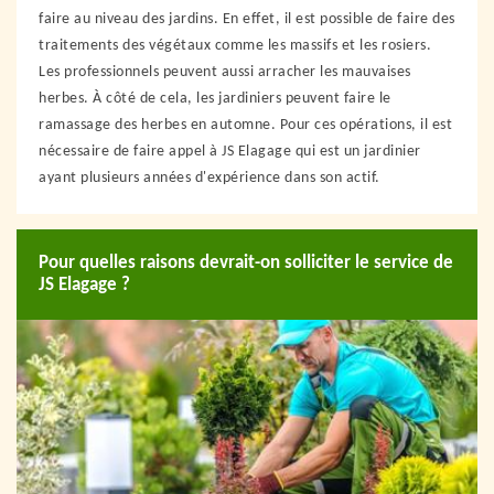
faire au niveau des jardins. En effet, il est possible de faire des
traitements des végétaux comme les massifs et les rosiers.
Les professionnels peuvent aussi arracher les mauvaises
herbes. À côté de cela, les jardiniers peuvent faire le
ramassage des herbes en automne. Pour ces opérations, il est
nécessaire de faire appel à JS Elagage qui est un jardinier
ayant plusieurs années d'expérience dans son actif.
Pour quelles raisons devrait-on solliciter le service de
JS Elagage ?