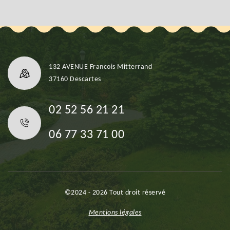
132 AVENUE Francois Mitterrand
37160 Descartes
02 52 56 21 21
06 77 33 71 00
©2024 - 2026 Tout droit réservé
Mentions légales