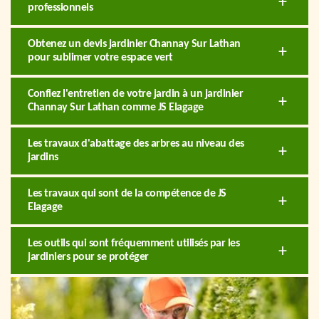
professionnels
Obtenez un devis jardinier Channay Sur Lathan
pour sublimer votre espace vert
Confiez l'entretien de votre jardin à un jardinier
Channay Sur Lathan comme JS Elagage
Les travaux d'abattage des arbres au niveau des
jardins
Les travaux qui sont de la compétence de JS
Elagage
Les outils qui sont fréquemment utilisés par les
jardiniers pour se protéger