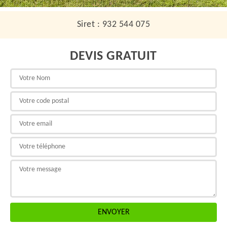
Siret : 932 544 075
DEVIS GRATUIT