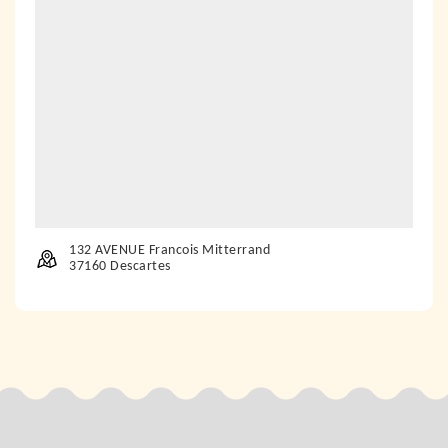
132 AVENUE Francois Mitterrand
37160 Descartes