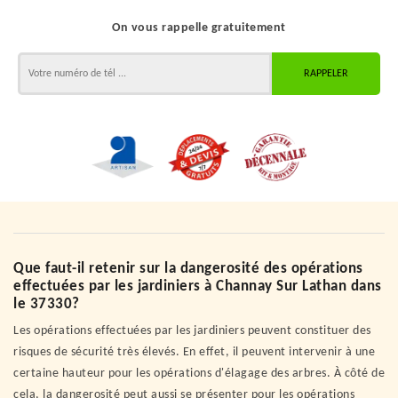
On vous rappelle gratuitement
Que faut-il retenir sur la dangerosité des opérations
effectuées par les jardiniers à Channay Sur Lathan dans
le 37330?
Les opérations effectuées par les jardiniers peuvent constituer des
risques de sécurité très élevés. En effet, il peuvent intervenir à une
certaine hauteur pour les opérations d'élagage des arbres. À côté de
cela, la dangerosité peut aussi se présenter pour les opérations