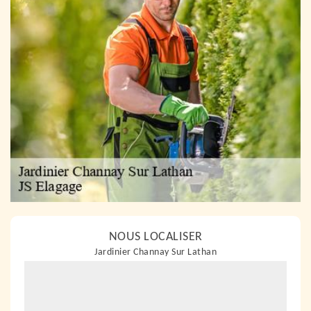
NOUS LOCALISER
Jardinier Channay Sur Lathan