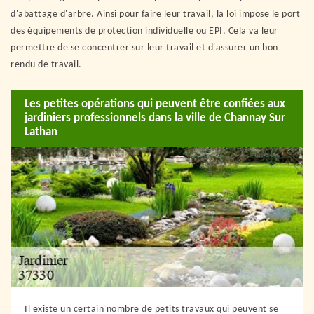
d'abattage d'arbre. Ainsi pour faire leur travail, la loi impose le port
des équipements de protection individuelle ou EPI. Cela va leur
permettre de se concentrer sur leur travail et d'assurer un bon
rendu de travail.
Les petites opérations qui peuvent être confiées aux
jardiniers professionnels dans la ville de Channay Sur
Lathan
Il existe un certain nombre de petits travaux qui peuvent se