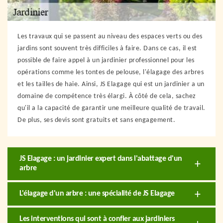
Les travaux qui se passent au niveau des espaces verts ou des
jardins sont souvent très difficiles à faire. Dans ce cas, il est
possible de faire appel à un jardinier professionnel pour les
opérations comme les tontes de pelouse, l'élagage des arbres
et les tailles de haie. Ainsi, JS Elagage qui est un jardinier a un
domaine de compétence très élargi. À côté de cela, sachez
qu'il a la capacité de garantir une meilleure qualité de travail.
De plus, ses devis sont gratuits et sans engagement.
JS Elagage : un jardinier expert dans l'abattage d'un
arbre
L'élagage d'un arbre : une spécialité de JS Elagage
Les interventions qui sont à confier aux jardiniers