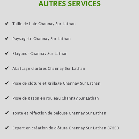
AUTRES SERVICES
Taille de haie Channay Sur Lathan
Paysagiste Channay Sur Lathan
Elagueur Channay Sur Lathan
Abattage d'arbres Channay Sur Lathan
Pose de clôture et grillage Channay Sur Lathan
Pose de gazon en rouleau Channay Sur Lathan
Tonte et réfection de pelouse Channay Sur Lathan
Expert en création de clôture Channay Sur Lathan 37330