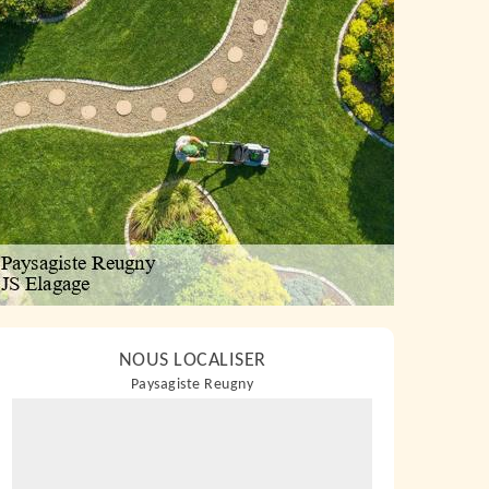
NOUS LOCALISER
Paysagiste Reugny