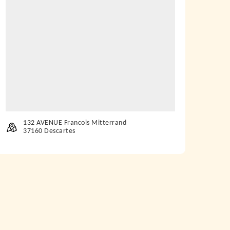
132 AVENUE Francois Mitterrand
37160 Descartes