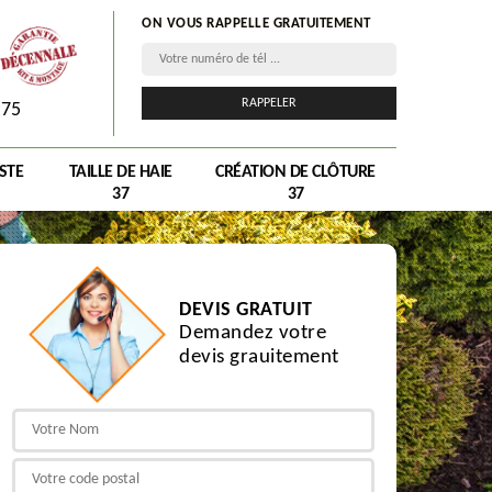
ON VOUS RAPPELLE GRATUITEMENT
075
STE
TAILLE DE HAIE
CRÉATION DE CLÔTURE
37
37
DEVIS GRATUIT
Demandez votre
devis grauitement