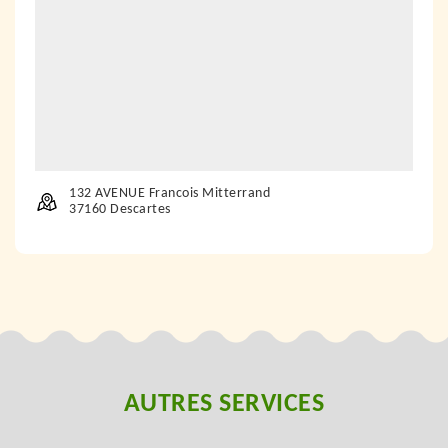
132 AVENUE Francois Mitterrand
37160 Descartes
AUTRES SERVICES