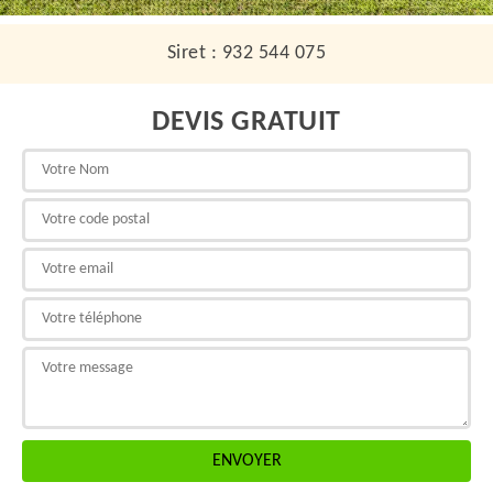
Siret : 932 544 075
DEVIS GRATUIT