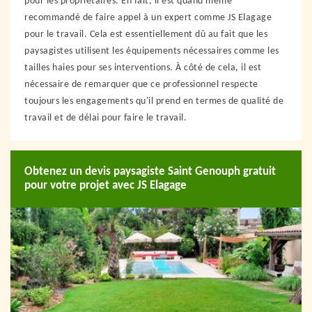
pour les propriétaires. En fait, il est quand même
recommandé de faire appel à un expert comme JS Elagage
pour le travail. Cela est essentiellement dû au fait que les
paysagistes utilisent les équipements nécessaires comme les
tailles haies pour ses interventions. À côté de cela, il est
nécessaire de remarquer que ce professionnel respecte
toujours les engagements qu'il prend en termes de qualité de
travail et de délai pour faire le travail.
Obtenez un devis paysagiste Saint Genouph gratuit
pour votre projet avec JS Elagage