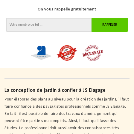
On vous rappelle gratuitement
La conception de jardin à confier à JS Elagage
Pour élaborer des plans au niveau pour la création des jardins, il faut
faire confiance à des paysagistes professionnels comme JS Elagage.
En fait, il est possible de faire des travaux d'aménagement qui
peuvent être partiels ou complets. Ainsi, il faut qu'il fasse des
études. Le professionnel doit aussi avoir des connaissances très