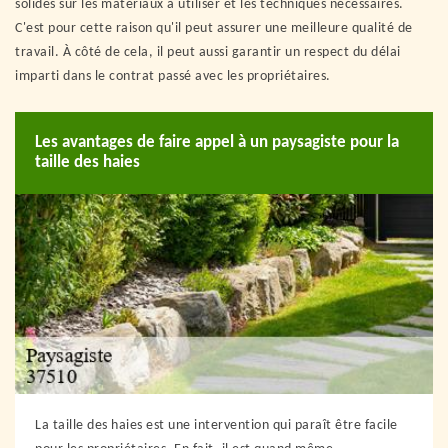
solides sur les matériaux à utiliser et les techniques nécessaires.
C'est pour cette raison qu'il peut assurer une meilleure qualité de
travail. À côté de cela, il peut aussi garantir un respect du délai
imparti dans le contrat passé avec les propriétaires.
Les avantages de faire appel à un paysagiste pour la
taille des haies
La taille des haies est une intervention qui paraît être facile