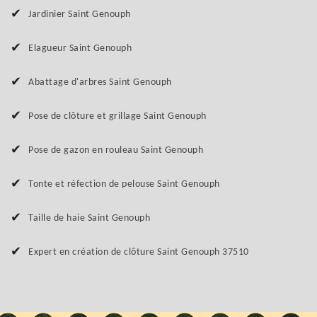
Jardinier Saint Genouph
Elagueur Saint Genouph
Abattage d'arbres Saint Genouph
Pose de clôture et grillage Saint Genouph
Pose de gazon en rouleau Saint Genouph
Tonte et réfection de pelouse Saint Genouph
Taille de haie Saint Genouph
Expert en création de clôture Saint Genouph 37510