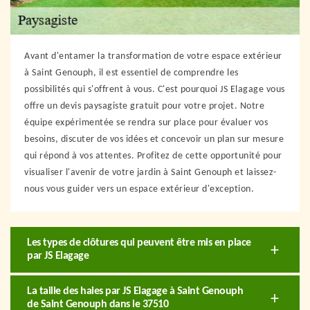
Avant d'entamer la transformation de votre espace extérieur
à Saint Genouph, il est essentiel de comprendre les
possibilités qui s'offrent à vous. C'est pourquoi JS Elagage vous
offre un devis paysagiste gratuit pour votre projet. Notre
équipe expérimentée se rendra sur place pour évaluer vos
besoins, discuter de vos idées et concevoir un plan sur mesure
qui répond à vos attentes. Profitez de cette opportunité pour
visualiser l'avenir de votre jardin à Saint Genouph et laissez-
nous vous guider vers un espace extérieur d'exception.
Les types de clôtures qui peuvent être mis en place
par JS Elagage
La taille des haies par JS Elagage à Saint Genouph
de Saint Genouph dans le 37510