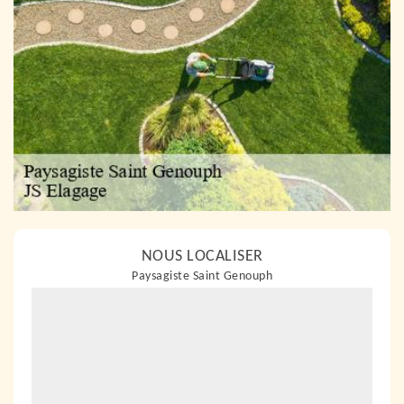
NOUS LOCALISER
Paysagiste Saint Genouph