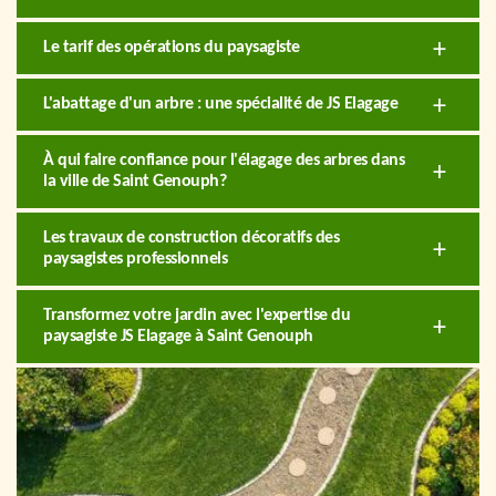
Le tarif des opérations du paysagiste
L'abattage d'un arbre : une spécialité de JS Elagage
À qui faire confiance pour l'élagage des arbres dans
la ville de Saint Genouph?
Les travaux de construction décoratifs des
paysagistes professionnels
Transformez votre jardin avec l'expertise du
paysagiste JS Elagage à Saint Genouph