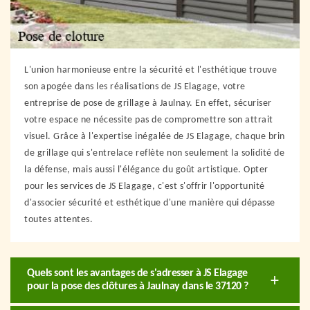
L'union harmonieuse entre la sécurité et l'esthétique trouve
son apogée dans les réalisations de JS Elagage, votre
entreprise de pose de grillage à Jaulnay. En effet, sécuriser
votre espace ne nécessite pas de compromettre son attrait
visuel. Grâce à l'expertise inégalée de JS Elagage, chaque brin
de grillage qui s'entrelace reflète non seulement la solidité de
la défense, mais aussi l'élégance du goût artistique. Opter
pour les services de JS Elagage, c'est s'offrir l'opportunité
d'associer sécurité et esthétique d'une manière qui dépasse
toutes attentes.
Quels sont les avantages de s'adresser à JS Elagage
pour la pose des clôtures à Jaulnay dans le 37120 ?