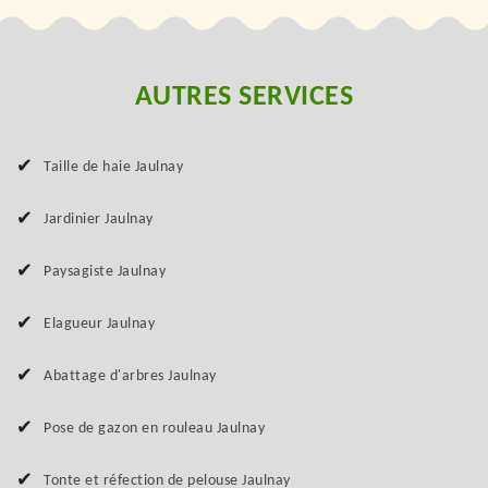
AUTRES SERVICES
Taille de haie Jaulnay
Jardinier Jaulnay
Paysagiste Jaulnay
Elagueur Jaulnay
Abattage d'arbres Jaulnay
Pose de gazon en rouleau Jaulnay
Tonte et réfection de pelouse Jaulnay