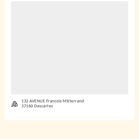
132 AVENUE Francois Mitterrand
37160 Descartes