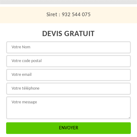
Siret : 932 544 075
DEVIS GRATUIT