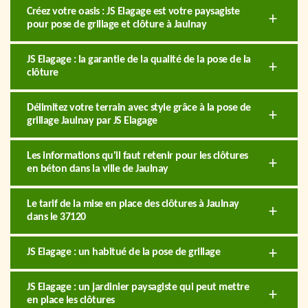
Créez votre oasis : JS Elagage est votre paysagiste
pour pose de grillage et clôture à Jaulnay
JS Elagage : la garantie de la qualité de la pose de la
clôture
Délimitez votre terrain avec style grâce à la pose de
grillage Jaulnay par JS Elagage
Les informations qu'il faut retenir pour les clôtures
en béton dans la ville de Jaulnay
Le tarif de la mise en place des clôtures à Jaulnay
dans le 37120
JS Elagage : un habitué de la pose de grillage
JS Elagage : un jardinier paysagiste qui peut mettre
en place les clôtures