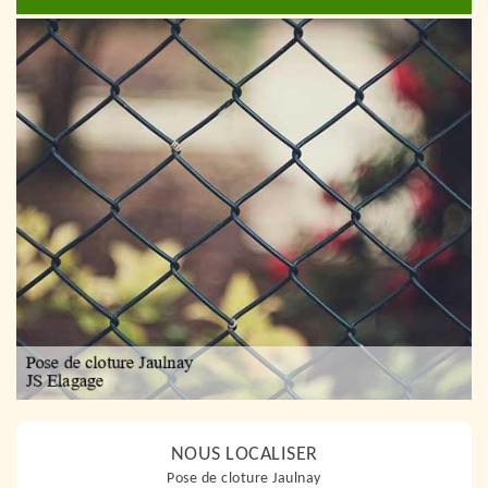
NOUS LOCALISER
Pose de cloture Jaulnay