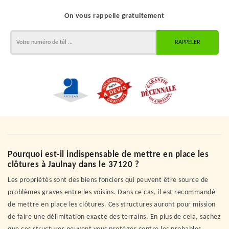
On vous rappelle gratuitement
Pourquoi est-il indispensable de mettre en place les
clôtures à Jaulnay dans le 37120 ?
Les propriétés sont des biens fonciers qui peuvent être source de
problèmes graves entre les voisins. Dans ce cas, il est recommandé
de mettre en place les clôtures. Ces structures auront pour mission
de faire une délimitation exacte des terrains. En plus de cela, sachez