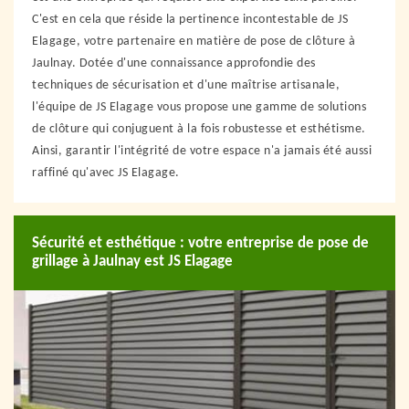
C'est en cela que réside la pertinence incontestable de JS
Elagage, votre partenaire en matière de pose de clôture à
Jaulnay. Dotée d'une connaissance approfondie des
techniques de sécurisation et d'une maîtrise artisanale,
l'équipe de JS Elagage vous propose une gamme de solutions
de clôture qui conjuguent à la fois robustesse et esthétisme.
Ainsi, garantir l'intégrité de votre espace n'a jamais été aussi
raffiné qu'avec JS Elagage.
Sécurité et esthétique : votre entreprise de pose de
grillage à Jaulnay est JS Elagage