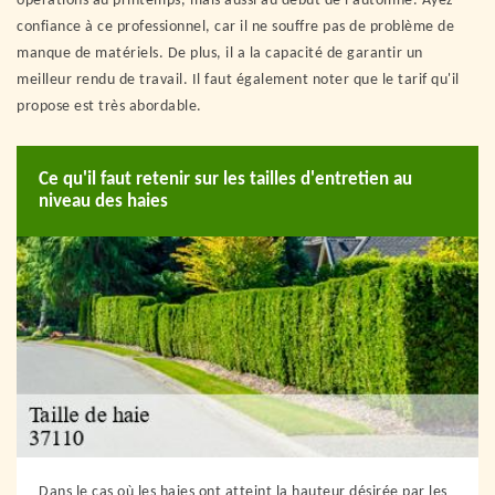
opérations au printemps, mais aussi au début de l'automne. Ayez
confiance à ce professionnel, car il ne souffre pas de problème de
manque de matériels. De plus, il a la capacité de garantir un
meilleur rendu de travail. Il faut également noter que le tarif qu'il
propose est très abordable.
Ce qu'il faut retenir sur les tailles d'entretien au
niveau des haies
Dans le cas où les haies ont atteint la hauteur désirée par les