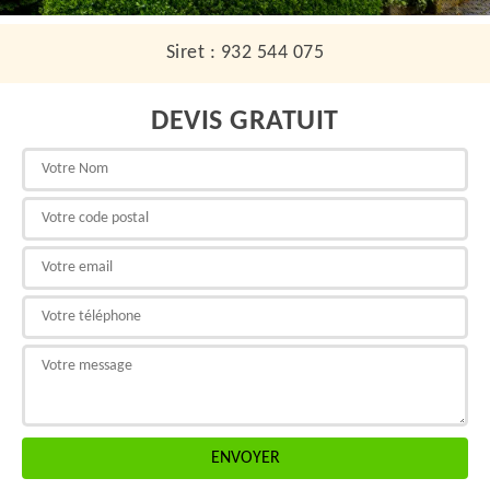
Siret : 932 544 075
DEVIS GRATUIT