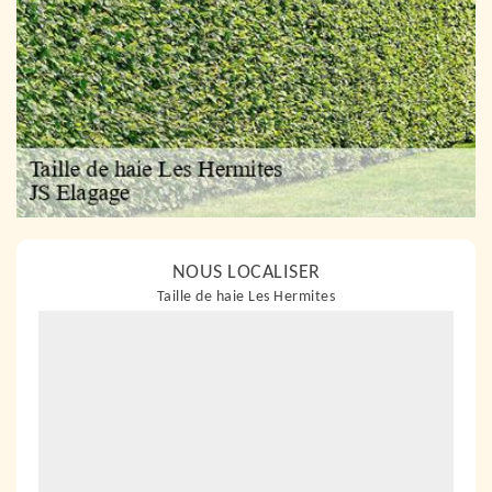
NOUS LOCALISER
Taille de haie Les Hermites