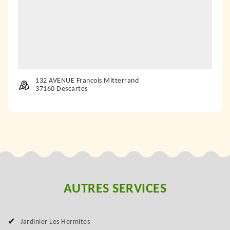
132 AVENUE Francois Mitterrand
37160 Descartes
AUTRES SERVICES
Jardinier Les Hermites