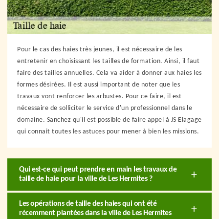
Pour le cas des haies très jeunes, il est nécessaire de les
entretenir en choisissant les tailles de formation. Ainsi, il faut
faire des tailles annuelles. Cela va aider à donner aux haies les
formes désirées. Il est aussi important de noter que les
travaux vont renforcer les arbustes. Pour ce faire, il est
nécessaire de solliciter le service d'un professionnel dans le
domaine. Sanchez qu'il est possible de faire appel à JS Elagage
qui connait toutes les astuces pour mener à bien les missions.
Qui est-ce qui peut prendre en main les travaux de
taille de haie pour la ville de Les Hermites ?
Les opérations de taille des haies qui ont été
récemment plantées dans la ville de Les Hermites