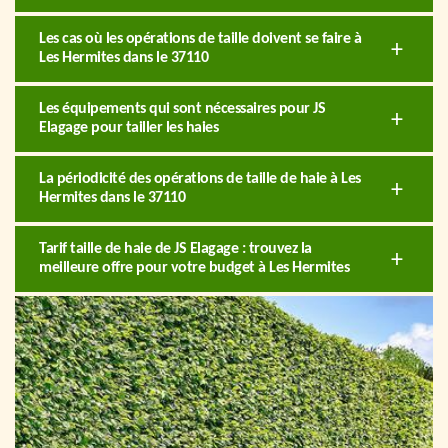
Les cas où les opérations de taille doivent se faire à
Les Hermites dans le 37110
Les équipements qui sont nécessaires pour JS
Elagage pour tailler les haies
La périodicité des opérations de taille de haie à Les
Hermites dans le 37110
Tarif taille de haie de JS Elagage : trouvez la
meilleure offre pour votre budget à Les Hermites