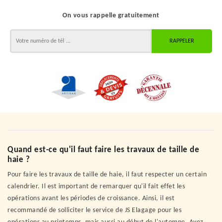
On vous rappelle gratuitement
Quand est-ce qu'il faut faire les travaux de taille de
haie ?
Pour faire les travaux de taille de haie, il faut respecter un certain
calendrier. Il est important de remarquer qu'il fait effet les
opérations avant les périodes de croissance. Ainsi, il est
recommandé de solliciter le service de JS Elagage pour les