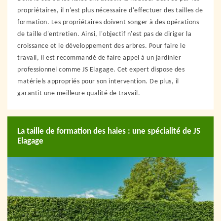
propriétaires, il n'est plus nécessaire d'effectuer des tailles de
formation. Les propriétaires doivent songer à des opérations
de taille d'entretien. Ainsi, l'objectif n'est pas de diriger la
croissance et le développement des arbres. Pour faire le
travail, il est recommandé de faire appel à un jardinier
professionnel comme JS Elagage. Cet expert dispose des
matériels appropriés pour son intervention. De plus, il
garantit une meilleure qualité de travail.
La taille de formation des haies : une spécialité de JS
Elagage