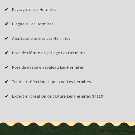
Paysagiste Les Hermites
Elagueur Les Hermites
Abattage d'arbres Les Hermites
Pose de clôture et grillage Les Hermites
Pose de gazon en rouleau Les Hermites
Tonte et réfection de pelouse Les Hermites
Expert en création de clôture Les Hermites 37110